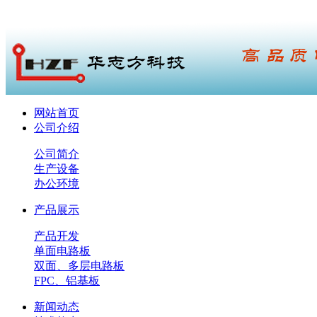
网站首页
公司介绍
公司简介
生产设备
办公环境
产品展示
产品开发
单面电路板
双面、多层电路板
FPC、铝基板
新闻动态